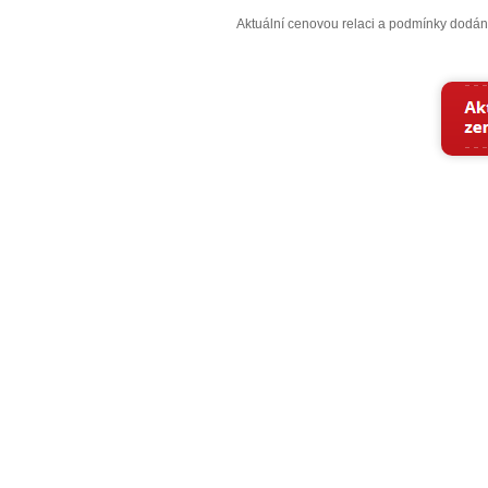
Aktuální cenovou relaci a podmínky dodán